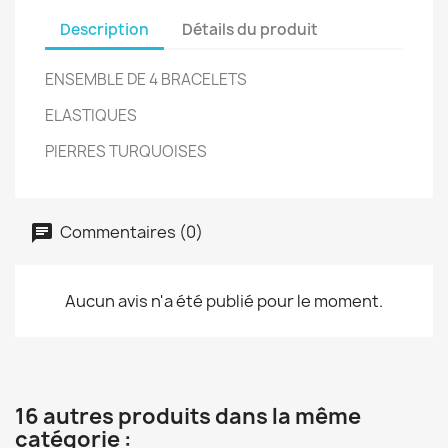
Description
Détails du produit
ENSEMBLE DE 4 BRACELETS
ELASTIQUES
PIERRES TURQUOISES
Commentaires (0)
Aucun avis n'a été publié pour le moment.
16 autres produits dans la même
catégorie :