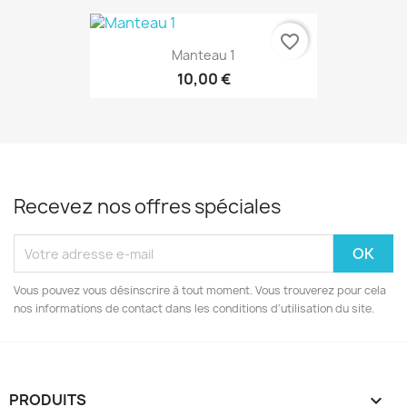
favorite_border
Manteau 1
10,00 €
Recevez nos offres spéciales
Vous pouvez vous désinscrire à tout moment. Vous trouverez pour cela
nos informations de contact dans les conditions d'utilisation du site.
PRODUITS
