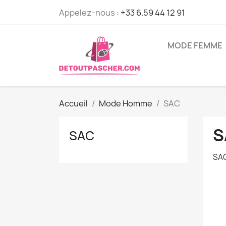
Appelez-nous :
+33 6.59 44 12 91
MODE FEMME
Accueil
Mode Homme
SAC
S
SAC
SA