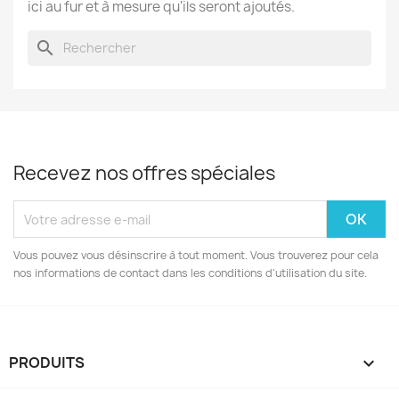
ici au fur et à mesure qu'ils seront ajoutés.
search
Recevez nos offres spéciales
Vous pouvez vous désinscrire à tout moment. Vous trouverez pour cela
nos informations de contact dans les conditions d'utilisation du site.
PRODUITS
