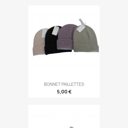
BONNET PAILLETTES
5,00 €