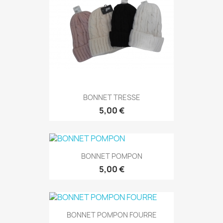
BONNET TRESSE
5,00 €
BONNET POMPON
5,00 €
BONNET POMPON FOURRE