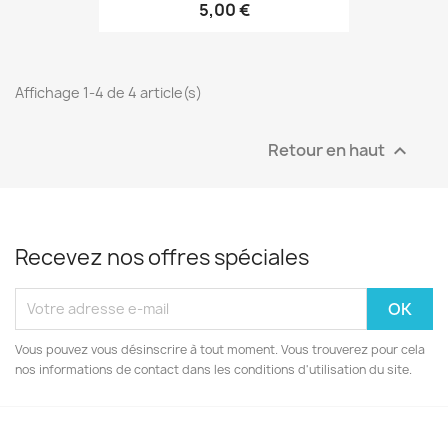
5,00 €
Affichage 1-4 de 4 article(s)
Retour en haut

Recevez nos offres spéciales
Vous pouvez vous désinscrire à tout moment. Vous trouverez pour cela
nos informations de contact dans les conditions d'utilisation du site.